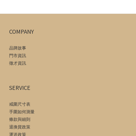
COMPANY
品牌故事
門市資訊
徵才資訊
SERVICE
戒圍尺寸表
手圍如何測量
條款與細則
退換貨政策
運送政策