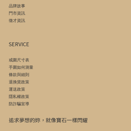
品牌故事
門市資訊
徵才資訊
SERVICE
戒圍尺寸表
手圍如何測量
條款與細則
退換貨政策
運送政策
隱私權政策
防詐騙宣導
追求夢想的妳，就像寶石一樣閃耀