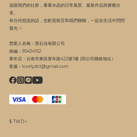
追蹤我們的社群，看看水晶的日常風景、最新作品與療癒分
享。
有任何想說的話，也歡迎留言和我們聊聊，一起在生活中閃閃
發光 ✨
營業人名稱：寶石佳有限公司
統編：95434152
青年店：台南市東區青年路422號1樓 (同公司聯絡地址）
客服：lovelydct@gmail.com
$
TWD