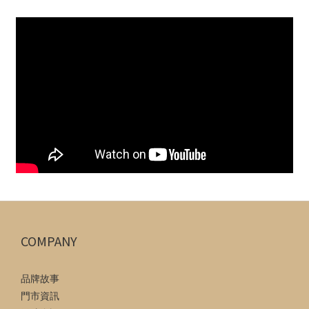
COMPANY
品牌故事
門市資訊