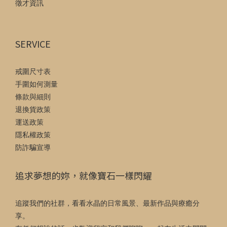
徵才資訊
SERVICE
戒圍尺寸表
手圍如何測量
條款與細則
退換貨政策
運送政策
隱私權政策
防詐騙宣導
追求夢想的妳，就像寶石一樣閃耀
追蹤我們的社群，看看水晶的日常風景、最新作品與療癒分
享。