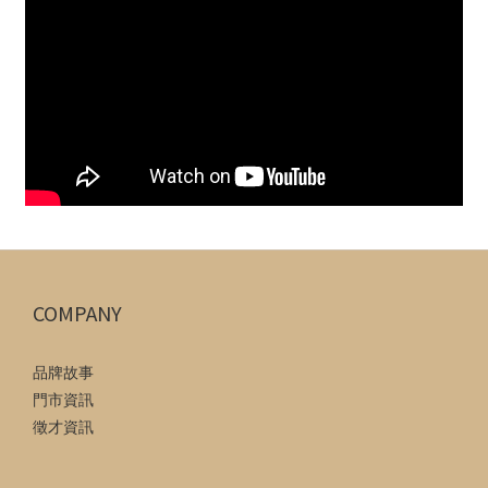
COMPANY
品牌故事
門市資訊
徵才資訊