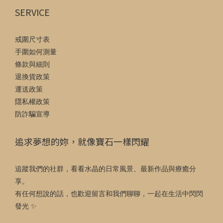
SERVICE
戒圍尺寸表
手圍如何測量
條款與細則
退換貨政策
運送政策
隱私權政策
防詐騙宣導
追求夢想的妳，就像寶石一樣閃耀
追蹤我們的社群，看看水晶的日常風景、最新作品與療癒分
享。
有任何想說的話，也歡迎留言和我們聊聊，一起在生活中閃閃
發光 ✨