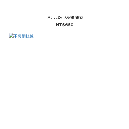
DCT品牌 925銀 銀鍊
NT$650