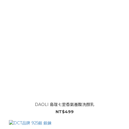
DAOLI 島理七里香氨基酸洗顏乳
NT$499