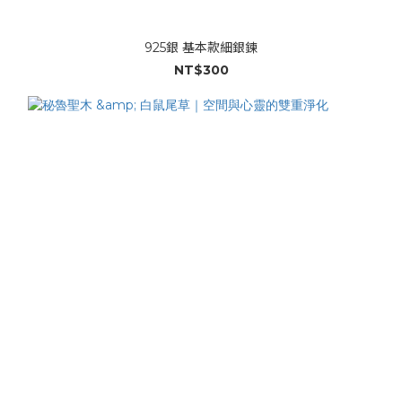
925銀 基本款細銀鍊
NT$300