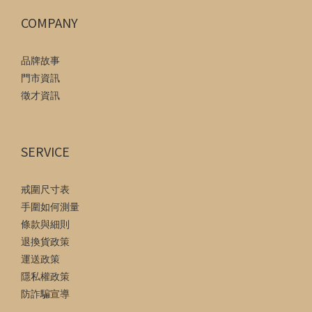
COMPANY
品牌故事
門市資訊
徵才資訊
SERVICE
戒圍尺寸表
手圍如何測量
條款與細則
退換貨政策
運送政策
隱私權政策
防詐騙宣導