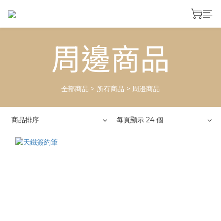
周邊商品
全部商品
>
所有商品
>
周邊商品
商品排序
每頁顯示 24 個