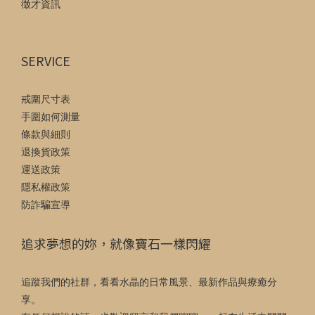
徵才資訊
SERVICE
戒圍尺寸表
手圍如何測量
條款與細則
退換貨政策
運送政策
隱私權政策
防詐騙宣導
追求夢想的妳，就像寶石一樣閃耀
追蹤我們的社群，看看水晶的日常風景、最新作品與療癒分
享。