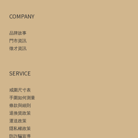
COMPANY
品牌故事
門市資訊
徵才資訊
SERVICE
戒圍尺寸表
手圍如何測量
條款與細則
退換貨政策
運送政策
隱私權政策
防詐騙宣導