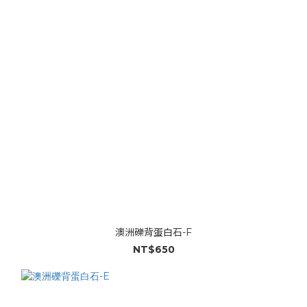
澳洲礫背蛋白石-F
NT$650