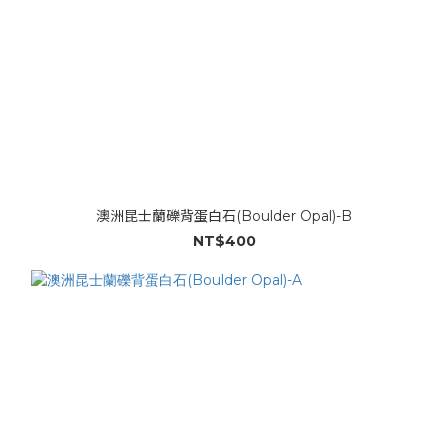
澳洲昆士蘭礫背蛋白石(Boulder Opal)-B
NT$400