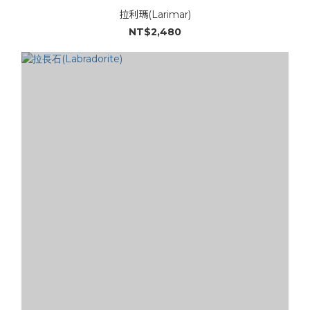
拉利瑪(Larimar)
NT$2,480