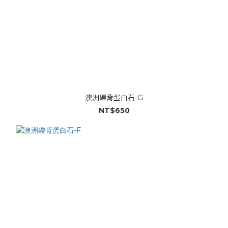
澳洲礫背蛋白石-G
NT$650