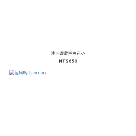
澳洲礫背蛋白石-A
NT$650