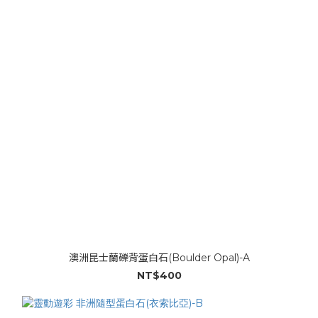
澳洲昆士蘭礫背蛋白石(Boulder Opal)-A
NT$400