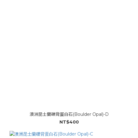
澳洲昆士蘭礫背蛋白石(Boulder Opal)-D
NT$400