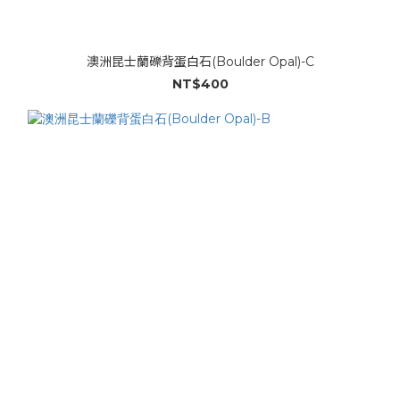
澳洲昆士蘭礫背蛋白石(Boulder Opal)-C
NT$400