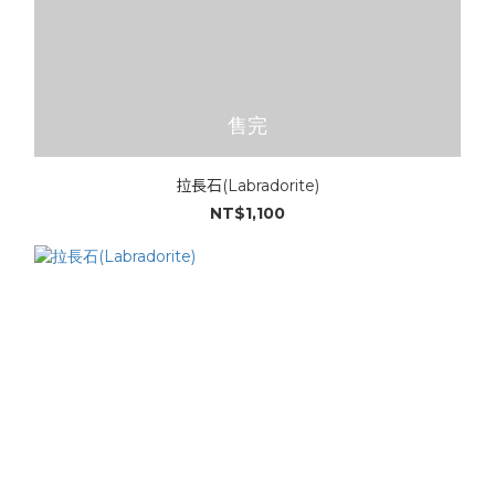
售完
拉長石(Labradorite)
NT$1,100