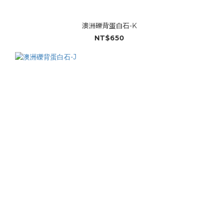
澳洲礫背蛋白石-K
NT$650