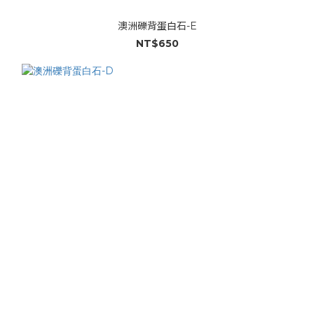
澳洲礫背蛋白石-E
NT$650