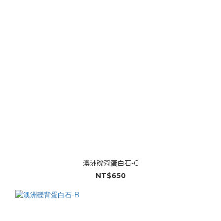
澳洲礫背蛋白石-C
NT$650