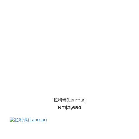
拉利瑪(Larimar)
NT$2,680