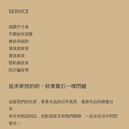
SERVICE
戒圍尺寸表
手圍如何測量
條款與細則
退換貨政策
運送政策
隱私權政策
防詐騙宣導
追求夢想的妳，就像寶石一樣閃耀
追蹤我們的社群，看看水晶的日常風景、最新作品與療癒分
享。
有任何想說的話，也歡迎留言和我們聊聊，一起在生活中閃閃
發光 ✨