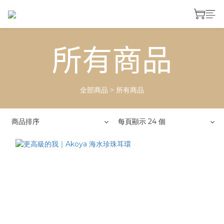
所有商品
全部商品
>
所有商品
商品排序
每頁顯示 24 個