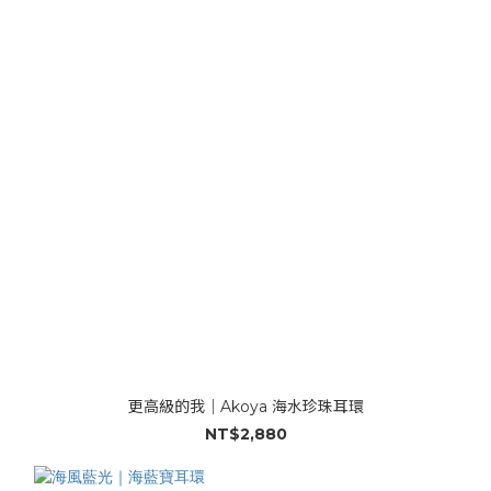
更高級的我｜Akoya 海水珍珠耳環
NT$2,880