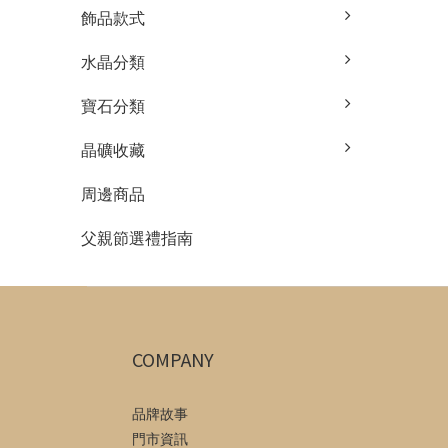
飾品款式
水晶分類
寶石分類
晶礦收藏
周邊商品
父親節選禮指南
COMPANY
品牌故事
門市資訊