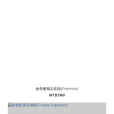
金色葡萄石戒指(Prehnite)
NT$780