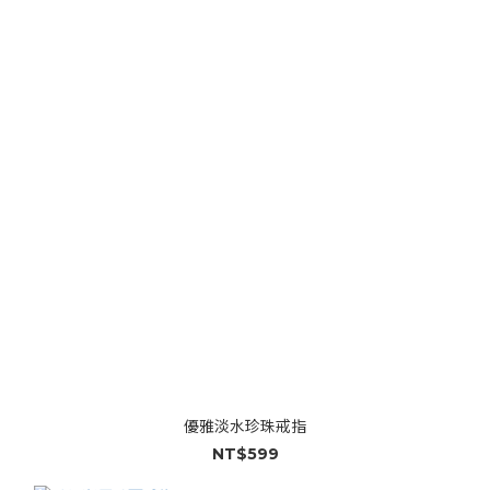
優雅淡水珍珠戒指
NT$599