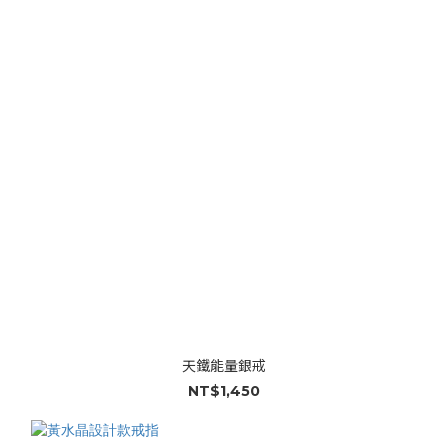
天鐵能量銀戒
NT$1,450