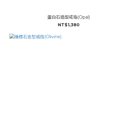
蛋白石造型戒指(Opal)
NT$1,380