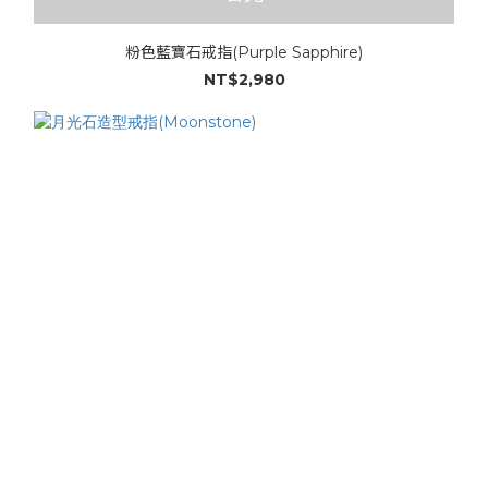
粉色藍寶石戒指(Purple Sapphire)
NT$2,980