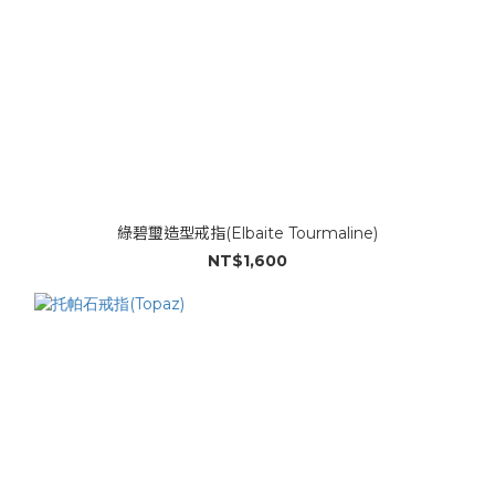
綠碧璽造型戒指(Elbaite Tourmaline)
NT$1,600