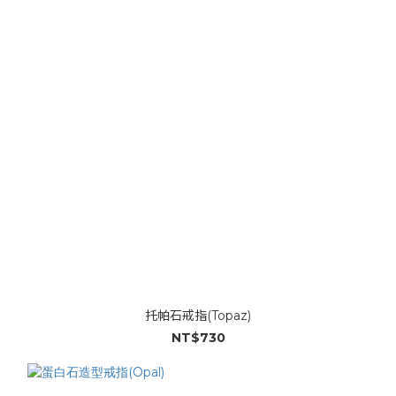
托帕石戒指(Topaz)
NT$730