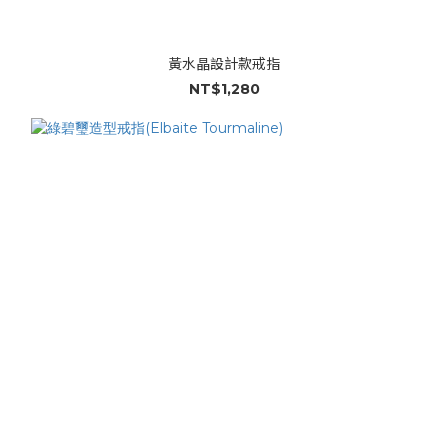
黃水晶設計款戒指
NT$1,280