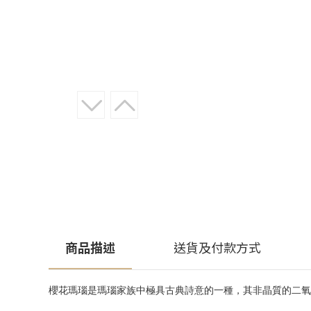
商品描述
送貨及付款方式
櫻花瑪瑙是瑪瑙家族中極具古典詩意的一種，其非晶質的二氧