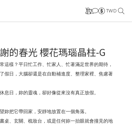
TWD
謝的春光 櫻花瑪瑙晶柱-G
常這樣？平日忙工作、忙家人、忙著滿足世界的期待，
了假日，大腦卻還是在自動補進度、整理家裡、焦慮著
休息日，妳的靈魂，卻好像從來沒有真正放假。
望妳把它帶回家，安靜地放置在一個角落。
書桌、玄關、梳妝台，或是任何妳一抬眼就會撞見的地