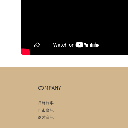
COMPANY
品牌故事
門市資訊
徵才資訊