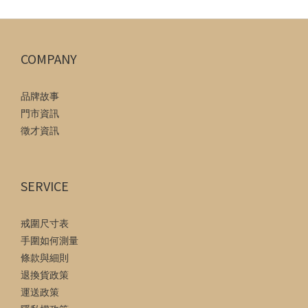
COMPANY
品牌故事
門市資訊
徵才資訊
SERVICE
戒圍尺寸表
手圍如何測量
條款與細則
退換貨政策
運送政策