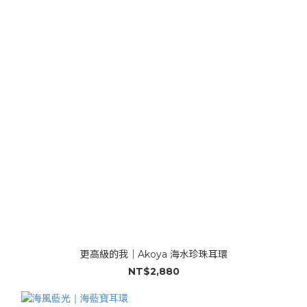
更高級的我｜Akoya 海水珍珠耳環
NT$2,880