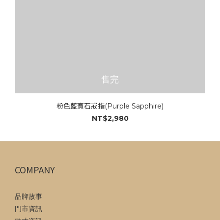
售完
粉色藍寶石戒指(Purple Sapphire)
NT$2,980
COMPANY
品牌故事
門市資訊