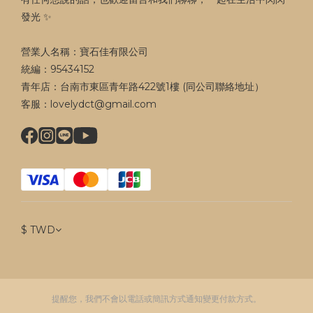
發光 ✨
營業人名稱：寶石佳有限公司
統編：95434152
青年店：台南市東區青年路422號1樓 (同公司聯絡地址）
客服：lovelydct@gmail.com
$
TWD
提醒您，我們不會以電話或簡訊方式通知變更付款方式。