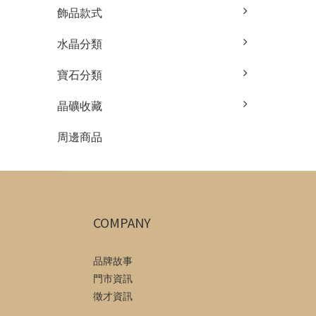
飾品款式
水晶分類
寶石分類
晶礦收藏
周邊商品
COMPANY
品牌故事
門市資訊
徵才資訊