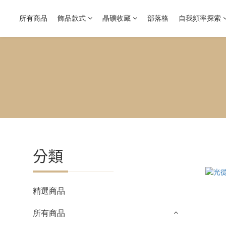
所有商品
飾品款式
晶礦收藏
部落格
自我頻率探索
分類
精選商品
所有商品